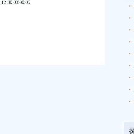
-12-30 03:00:05