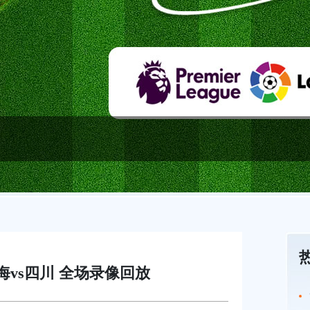
海vs四川 全场录像回放