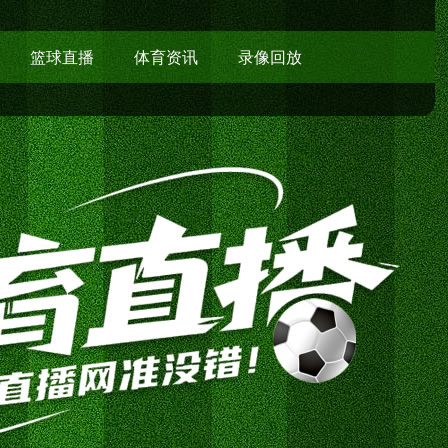
篮球直播
体育资讯
录像回放