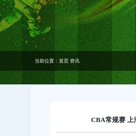
当前位置：
首页
资讯
CBA常规赛 上