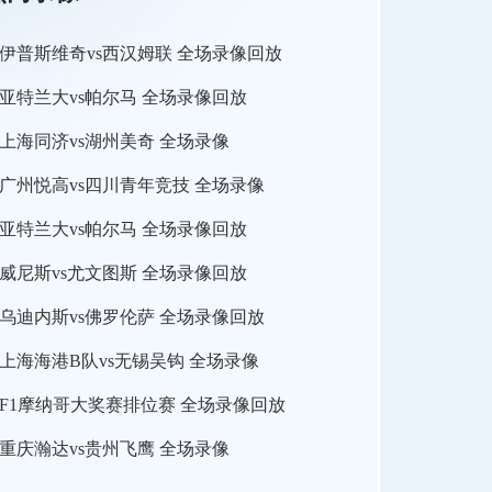
伊普斯维奇vs西汉姆联 全场录像回放
亚特兰大vs帕尔马 全场录像回放
上海同济vs湖州美奇 全场录像
广州悦高vs四川青年竞技 全场录像
亚特兰大vs帕尔马 全场录像回放
威尼斯vs尤文图斯 全场录像回放
乌迪内斯vs佛罗伦萨 全场录像回放
上海海港B队vs无锡吴钩 全场录像
F1摩纳哥大奖赛排位赛 全场录像回放
重庆瀚达vs贵州飞鹰 全场录像