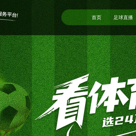
首页
足球直播