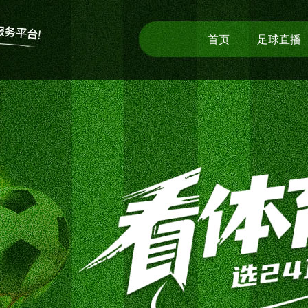
首页
足球直播