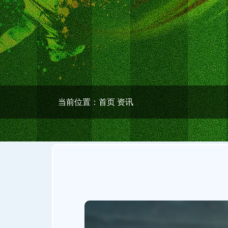
当前位置：
首页
资讯