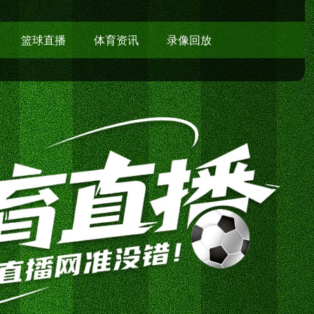
篮球直播
体育资讯
录像回放