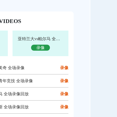
VIDEOS
亚特兰大vs帕尔马 全场录像回放
录像
州美奇 全场录像
录像
川青年竞技 全场录像
录像
尔马 全场录像回放
录像
图斯 全场录像回放
录像