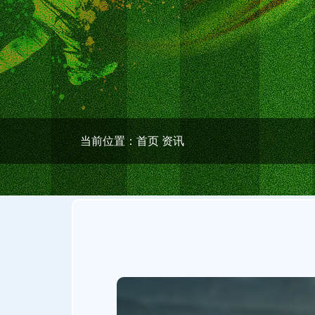
当前位置：
首页
资讯