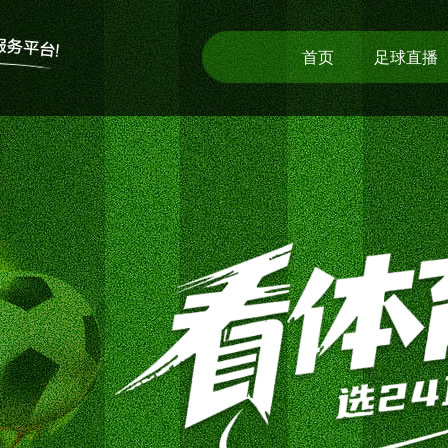
首页
足球直播