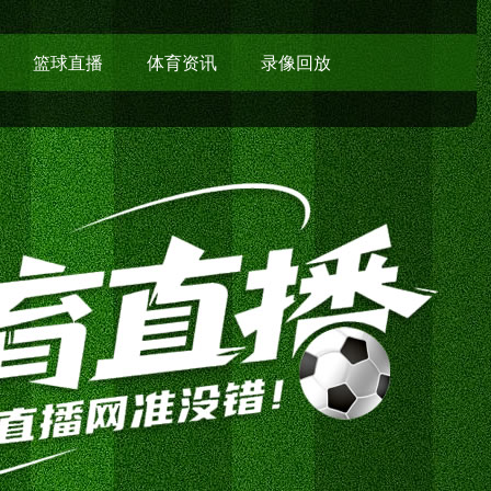
篮球直播
体育资讯
录像回放