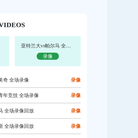
VIDEOS
亚特兰大vs帕尔马 全场录像回放
录像
州美奇 全场录像
录像
川青年竞技 全场录像
录像
尔马 全场录像回放
录像
图斯 全场录像回放
录像